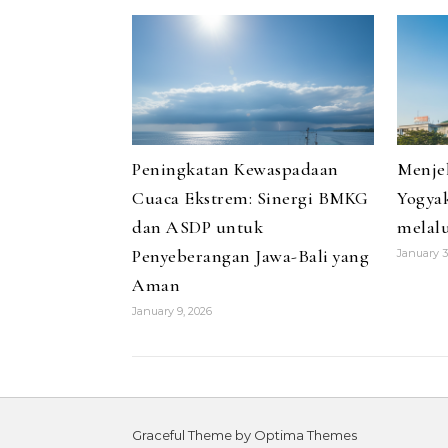
Peningkatan Kewaspadaan
Menje
Cuaca Ekstrem: Sinergi BMKG
Yogyak
dan ASDP untuk
melalu
Penyeberangan Jawa-Bali yang
January 3
Aman
January 9, 2026
Graceful Theme by
Optima Themes