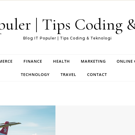
puler | Tips Coding 
Blog IT Populer | Tips Coding & Teknologi
MERCE
FINANCE
HEALTH
MARKETING
ONLINE
TECHNOLOGY
TRAVEL
CONTACT