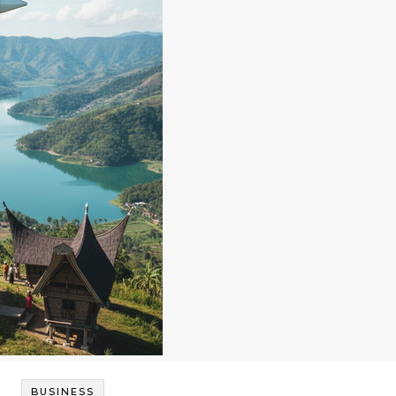
BUSINESS