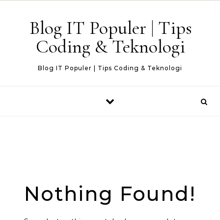
Skip to content
Blog IT Populer | Tips
Coding & Teknologi
Blog IT Populer | Tips Coding & Teknologi
Nothing Found!